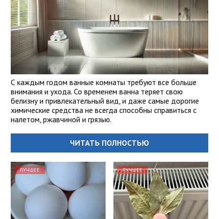
С каждым годом ванные комнаты требуют все больше
внимания и ухода. Со временем ванна теряет свою
белизну и привлекательный вид, и даже самые дорогие
химические средства не всегда способны справиться с
налетом, ржавчиной и грязью.
ЧИТАТЬ ПОЛНОСТЬЮ
ЛУЧШЕЕ
ЛУЧШЕЕ