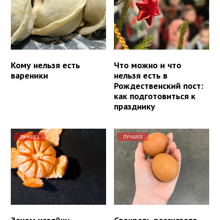
Кому нельзя есть
Что можно и что
вареники
нельзя есть в
Рождественский пост:
как подготовиться к
празднику
ЛУЧШЕЕ
ЛУЧШЕЕ