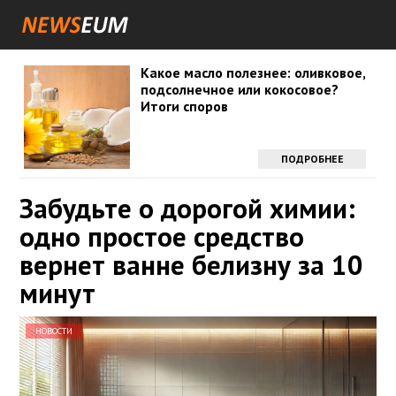
Какое масло полезнее: оливковое,
подсолнечное или кокосовое?
Итоги споров
ПОДРОБНЕЕ
Забудьте о дорогой химии:
одно простое средство
вернет ванне белизну за 10
минут
НОВОСТИ