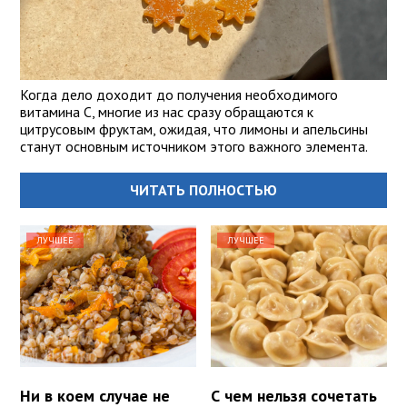
Когда дело доходит до получения необходимого
витамина С, многие из нас сразу обращаются к
цитрусовым фруктам, ожидая, что лимоны и апельсины
станут основным источником этого важного элемента.
ЧИТАТЬ ПОЛНОСТЬЮ
ЛУЧШЕЕ
ЛУЧШЕЕ
Ни в коем случае не
С чем нельзя сочетать