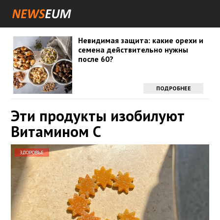
Невидимая защита: какие орехи и
семена действительно нужны
после 60?
ПОДРОБНЕЕ
Эти продукты изобилуют
Витамином С
ЗДОРОВЬЕ