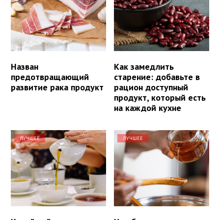
Назван
Как замедлить
предотвращающий
старение: добавьте в
развитие рака продукт
рацион доступный
продукт, который есть
на каждой кухне
ЛУЧШЕЕ
ЛУЧШЕЕ