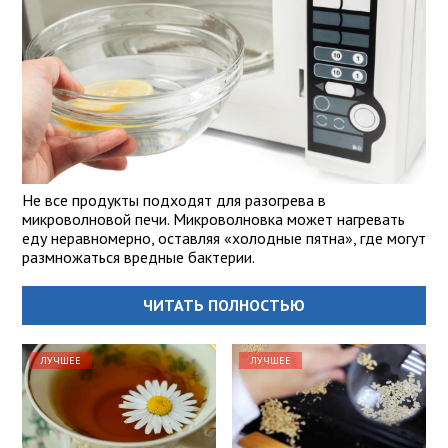
Не все продукты подходят для разогрева в
микроволновой печи. Микроволновка может нагревать
еду неравномерно, оставляя «холодные пятна», где могут
размножаться вредные бактерии.
ЧИТАТЬ ПОЛНОСТЬЮ
ЛУЧШЕЕ
ЛУЧШЕЕ