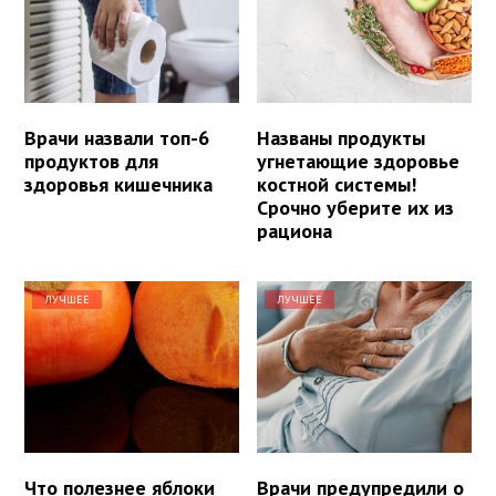
Врачи назвали топ-6
Названы продукты
продуктов для
угнетающие здоровье
здоровья кишечника
костной системы!
Срочно уберите их из
рациона
ЛУЧШЕЕ
ЛУЧШЕЕ
Что полезнее яблоки
Врачи предупредили о