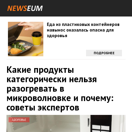
Еда из пластиковых контейнеров
навынос оказалась опасна для
здоровья
ПОДРОБНЕЕ
Какие продукты
категорически нельзя
разогревать в
микроволновке и почему:
советы экспертов
ЗДОРОВЬЕ