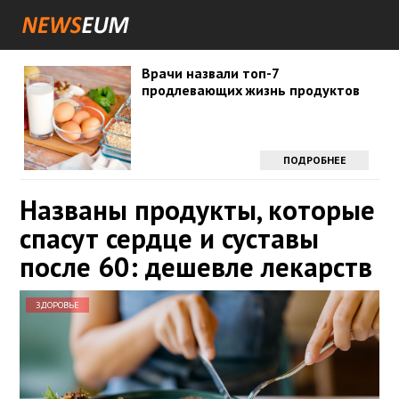
Врачи назвали топ-7
продлевающих жизнь продуктов
ПОДРОБНЕЕ
Названы продукты, которые
спасут сердце и суставы
после 60: дешевле лекарств
ЗДОРОВЬЕ