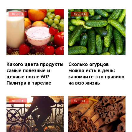
ЛУЧШЕЕ
ЛУЧШЕЕ
Какого цвета продукты
Сколько огурцов
самые полезные и
можно есть в день:
ценные после 60?
запомните это правило
Палитра в тарелке
на всю жизнь
ЛУЧШЕЕ
ЛУЧШЕЕ