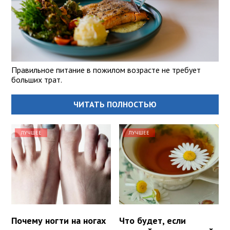
Правильное питание в пожилом возрасте не требует
больших трат.
ЧИТАТЬ ПОЛНОСТЬЮ
ЛУЧШЕЕ
ЛУЧШЕЕ
Почему ногти на ногах
Что будет, если