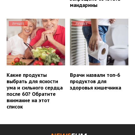
мандарины
ЛУЧШЕЕ
ЛУЧШЕЕ
Какие продукты
Врачи назвали топ-6
выбрать для ясности
продуктов для
ума и сильного сердца
здоровья кишечника
после 60? Обратите
внимание на этот
список