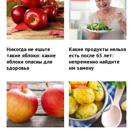
Никогда не ешьте
Какие продукты нельзя
такие яблоки: какие
есть после 65 лет:
яблоки опасны для
непременно найдите
здоровья
им замену
ЛУЧШЕЕ
ЛУЧШЕЕ