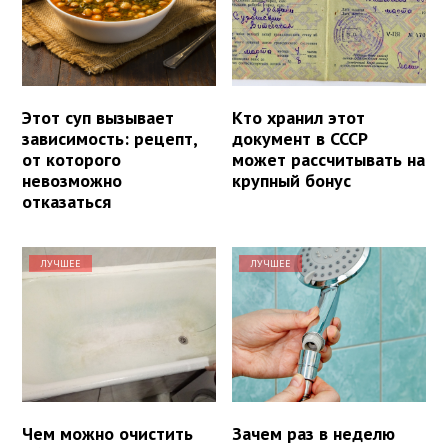
Этот суп вызывает
Кто хранил этот
зависимость: рецепт,
документ в СССР
от которого
может рассчитывать на
невозможно
крупный бонус
отказаться
ЛУЧШЕЕ
ЛУЧШЕЕ
Чем можно очистить
Зачем раз в неделю