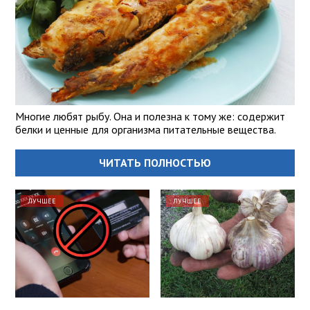
Многие любят рыбу. Она и полезна к тому же: содержит
белки и ценные для организма питательные вещества.
ЧИТАТЬ ПОЛНОСТЬЮ
ЛУЧШЕЕ
ЛУЧШЕЕ