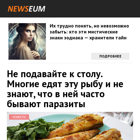
Их трудно понять, но невозможно
забыть: кто эти мистические
знаки зодиака — хранители тайн
ПОДРОБНЕЕ
Не подавайте к столу.
Многие едят эту рыбу и не
знают, что в ней часто
бывают паразиты
НОВОСТИ