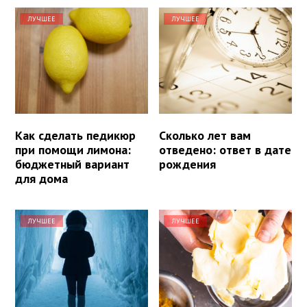
ЛУЧШЕЕ
ЛУЧШЕЕ
Как сделать педикюр
Сколько лет вам
при помощи лимона:
отведено: ответ в дате
бюджетный вариант
рождения
для дома
ЛУЧШЕЕ
ЛУЧШЕЕ