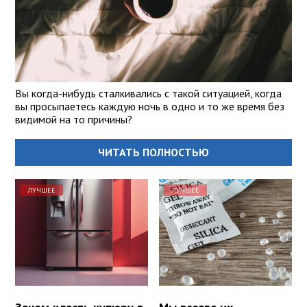
Вы когда-нибудь сталкивались с такой ситуацией, когда
вы просыпаетесь каждую ночь в одно и то же время без
видимой на то причины?
ЧИТАТЬ ПОЛНОСТЬЮ
ЛУЧШЕЕ
ЛУЧШЕЕ