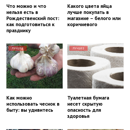
Что можно и что
Какого цвета яйца
нельзя есть в
лучше покупать в
Рождественский пост:
магазине – белого или
как подготовиться к
коричневого
празднику
ЛУЧШЕЕ
ЛУЧШЕЕ
Как можно
Туалетная бумага
использовать чеснок в
несет скрытую
быту: вы удивитесь
опасность для
здоровья