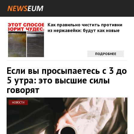
Как правильно чистить противни
из нержавейки: будут как новые
ПОДРОБНЕЕ
Если вы просыпаетесь с 3 до
5 утра: это высшие силы
говорят
НОВОСТИ