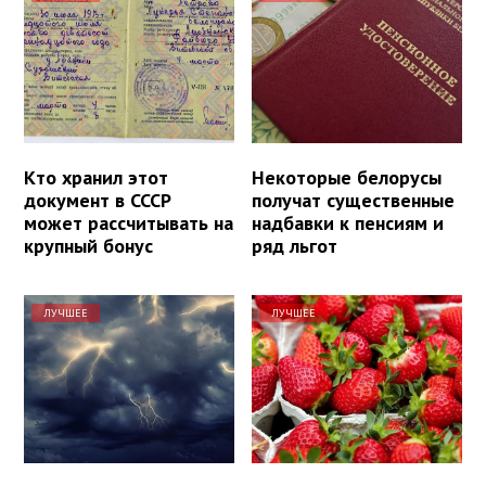
Кто хранил этот
Некоторые белорусы
документ в СССР
получат существенные
может рассчитывать на
надбавки к пенсиям и
крупный бонус
ряд льгот
ЛУЧШЕЕ
ЛУЧШЕЕ