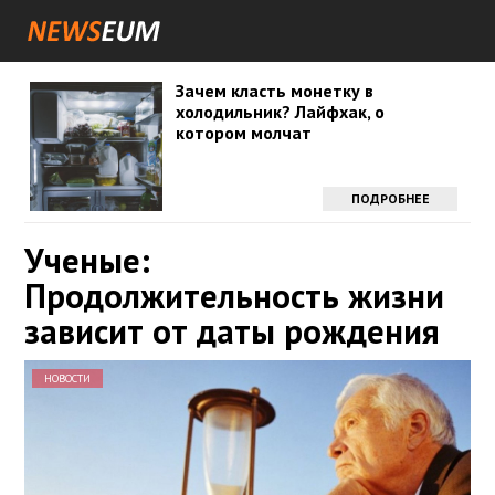
Зачем класть монетку в
холодильник? Лайфхак, о
котором молчат
ПОДРОБНЕЕ
Ученые:
Продолжительность жизни
зависит от даты рождения
НОВОСТИ