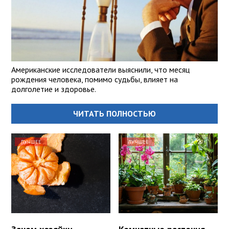
Американские исследователи выяснили, что месяц
рождения человека, помимо судьбы, влияет на
долголетие и здоровье.
ЧИТАТЬ ПОЛНОСТЬЮ
ЛУЧШЕЕ
ЛУЧШЕЕ