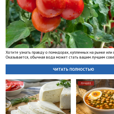
Хотите узнать правду о помидорах, купленных на рынке или 
Оказывается, обычная вода может стать вашим лучшим сове
ЧИТАТЬ ПОЛНОСТЬЮ
ЛУЧШЕЕ
ЛУЧШЕЕ