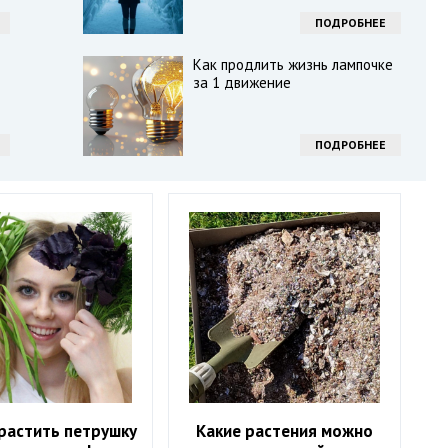
ПОДРОБНЕЕ
Как продлить жизнь лампочке
за 1 движение
ПОДРОБНЕЕ
растить петрушку
Какие растения можно