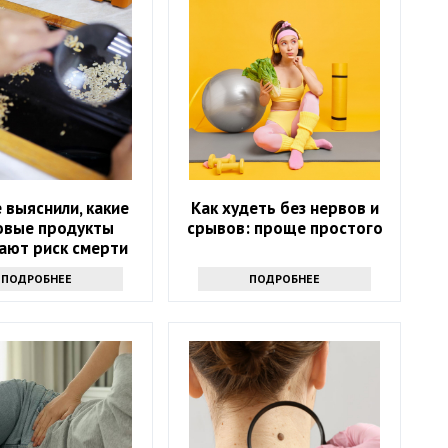
 выяснили, какие
Как худеть без нервов и
овые продукты
срывов: проще простого
ают риск смерти
ПОДРОБНЕЕ
ПОДРОБНЕЕ