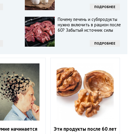
ПОДРОБНЕЕ
Почему печень и субпродукты
нужно включить в рацион после
60? Забытый источник силы
ПОДРОБНЕЕ
умие начинается
Эти продукты после 60 лет