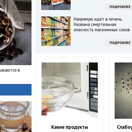
ПОДРОБНЕЕ
Напрямую идет в печень.
Названа смертельная
опасность магазинных соков
ПОДРОБНЕЕ
ываются в
Какие продукты
Слабо