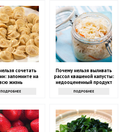
нельзя сочетать
Почему нельзя выливать
ни: запомните на
рассол квашеной капусты:
всю жизнь
недооцененный продукт
ПОДРОБНЕЕ
ПОДРОБНЕЕ