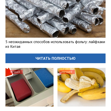
5 неожиданных способов использовать фольгу: лайфхаки
из Китая
ЧИТАТЬ ПОЛНОСТЬЮ
ЛУЧШЕЕ
ЛУЧШЕЕ