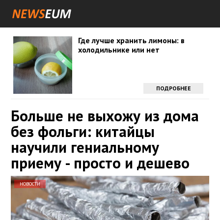
Где лучше хранить лимоны: в
холодильнике или нет
ПОДРОБНЕЕ
Больше не выхожу из дома
без фольги: китайцы
научили гениальному
приему - просто и дешево
НОВОСТИ