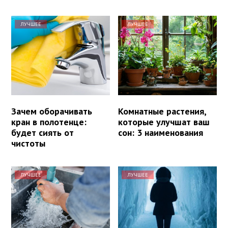
ЛУЧШЕЕ
ЛУЧШЕЕ
Зачем оборачивать
Комнатные растения,
кран в полотенце:
которые улучшат ваш
будет сиять от
сон: 3 наименования
чистоты
ЛУЧШЕЕ
ЛУЧШЕЕ